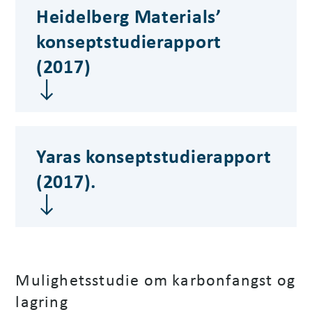
Heidelberg Materials’
konseptstudierapport
(2017)
Yaras konseptstudierapport
(2017).
Mulighetsstudie om karbonfangst og
lagring